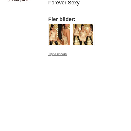
Forever Sexy
Fler bilder:
Tipsa en vän