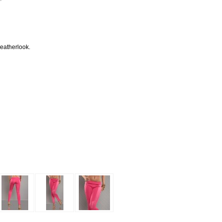
eatherlook.